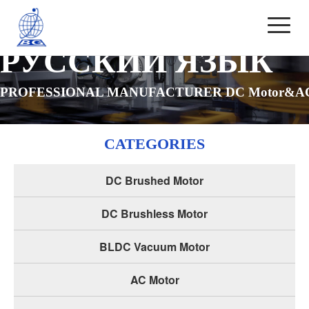
РУССКИЙ ЯЗЫК
PROFESSIONAL MANUFACTURER DC Motor&AC
CATEGORIES
DC Brushed Motor
DC Brushless Motor
BLDC Vacuum Motor
AC Motor